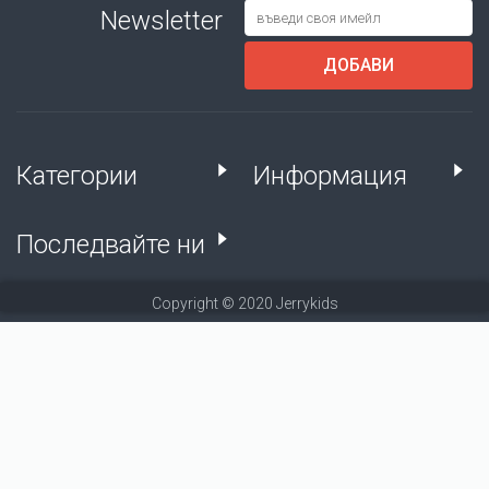
Newsletter
ДОБАВИ
Категории
Информация
Последвайте ни
Copyright © 2020 Jerrykids