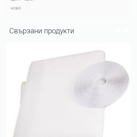
ново
Свързани продукти