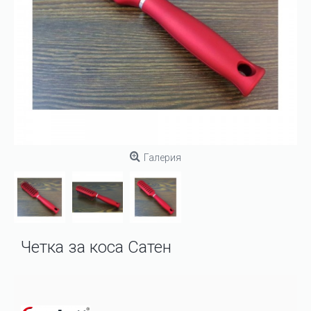
Галерия
Четка за коса Сатен