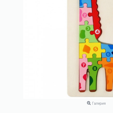
Галерия