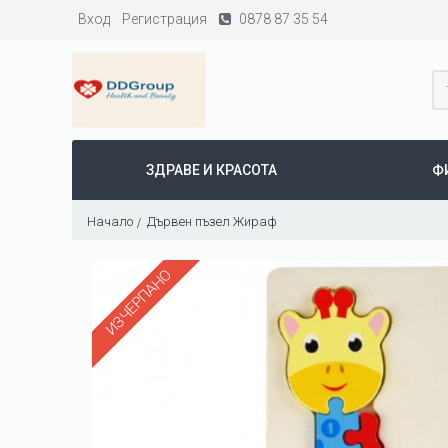
Вход
Регистрация
0878 87 35 54
ЗДРАВЕ И КРАСОТА
Ф
Начало
Дървен пъзел Жираф
ИЗЧЕРПАНО