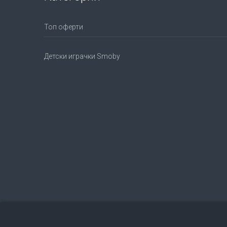
Топ оферти
Детски играчки Smoby