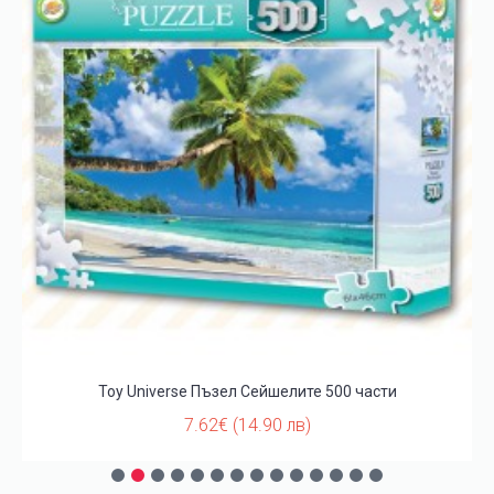
Toy Universe Пъзел Сейшелите 500 части
7.62€ (14.90 лв)