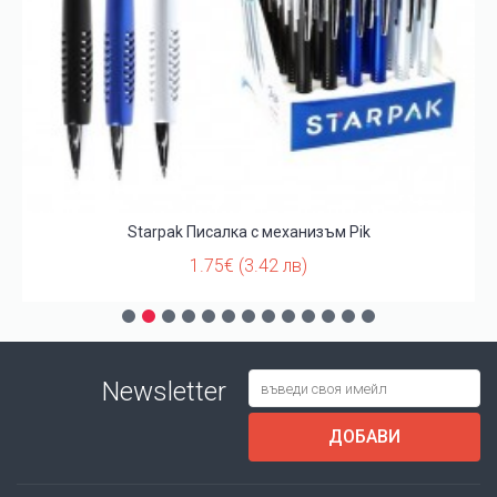
Starpak Писалка с механизъм Pik
1.75€ (3.42 лв)
Newsletter
ДОБАВИ