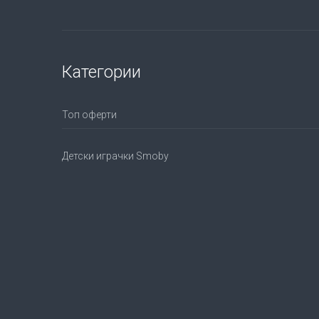
Категории
Топ оферти
Детски играчки Smoby