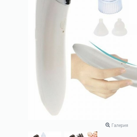
Галерия