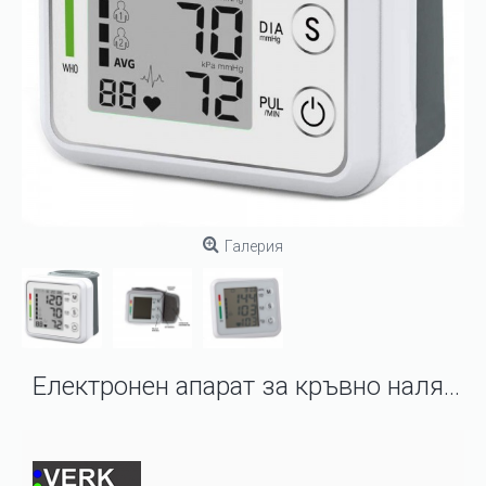
Галерия
Електронен апарат за кръвно налягане