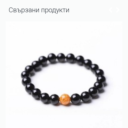
Свързани продукти