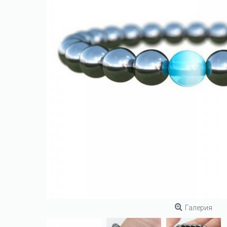
Галерия