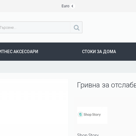
Euro
€
ИТНЕС АКСЕСОАРИ
СТОКИ ЗА ДОМА
Гривна за отслаб
Shop Story