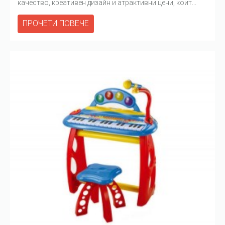
качество, креативен дизайн и атрактивни цени, коит...
ПРОЧЕТИ ПОВЕЧЕ