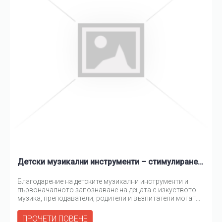
Детски музикални инструменти – стимулиране креативността на децата
Благодарение на детските музикални инструменти и
първоначалното запознаване на децата с изкуството
музика, преподаватели, родители и възпитатели могат...
ПРОЧЕТИ ПОВЕЧЕ