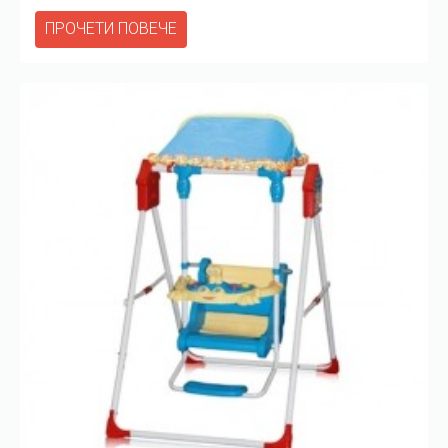
ПРОЧЕТИ ПОВЕЧЕ