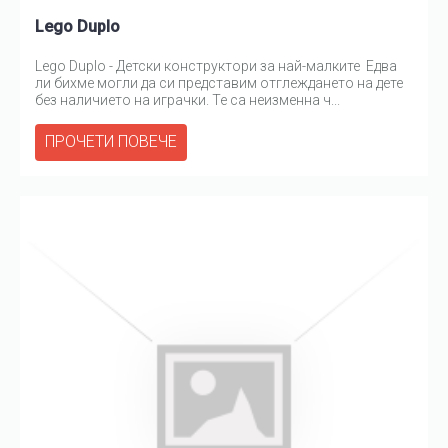
Lego Duplo
Lego Duplo - Детски конструктори за най-малките Едва
ли бихме могли да си представим отглеждането на дете
без наличието на играчки. Те са неизменна ч...
ПРОЧЕТИ ПОВЕЧЕ