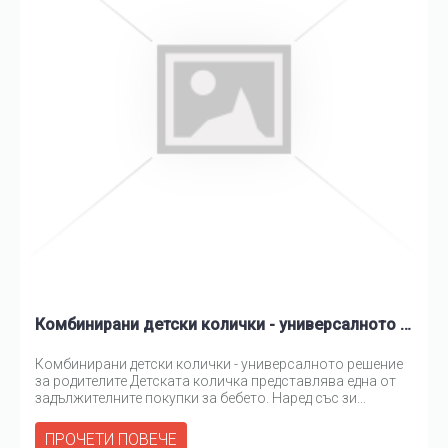
Комбинирани детски колички - универсалното решение за родителите
Комбинирани детски колички - универсалното решение
за родителите Детската количка представлява една от
задължителните покупки за бебето. Наред със зи...
ПРОЧЕТИ ПОВЕЧЕ