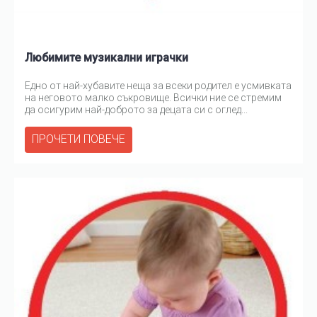
Любимите музикални играчки
Едно от най-хубавите неща за всеки родител е усмивката
на неговото малко съкровище. Всички ние се стремим
да осигурим най-доброто за децата си с оглед...
ПРОЧЕТИ ПОВЕЧЕ