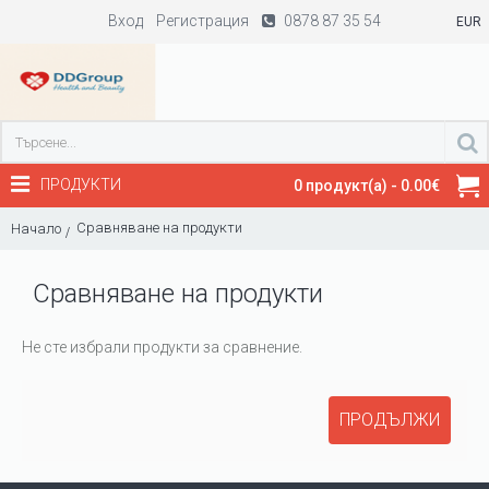
Вход
Регистрация
0878 87 35 54
EUR
ПРОДУКТИ
0 продукт(а) - 0.00€
Сравняване на продукти
Начало
Сравняване на продукти
Не сте избрали продукти за сравнение.
ПРОДЪЛЖИ