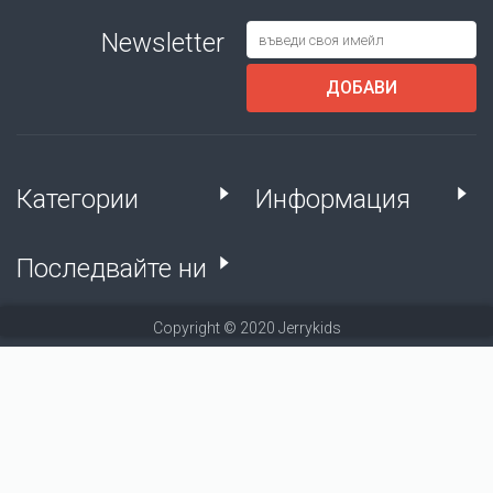
Newsletter
ДОБАВИ
Категории
Информация
Последвайте ни
Copyright © 2020 Jerrykids