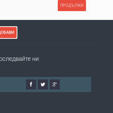
ПРОДЪЛЖИ
ДОБАВИ
оследвайте ни