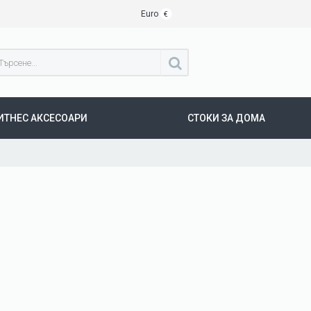
Euro
€
ИТНЕС АКСЕСОАРИ
СТОКИ ЗА ДОМА