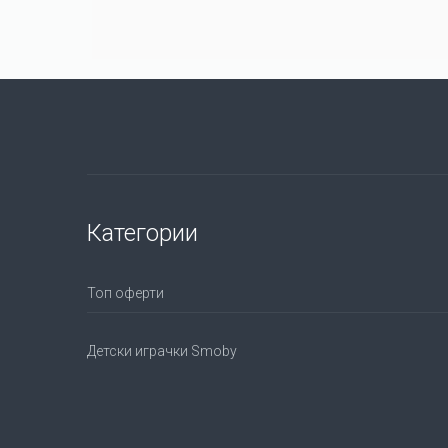
Категории
Топ оферти
Детски играчки Smoby