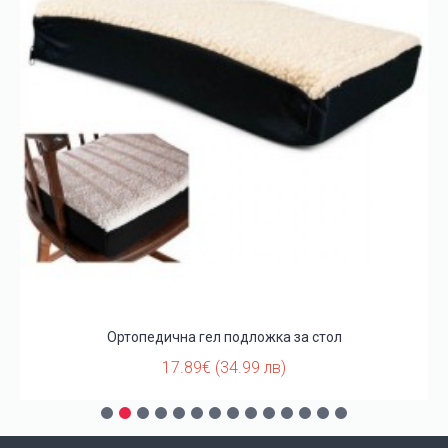
Ортопедична гел подложка за стол
17.89€ (34.99 лв)