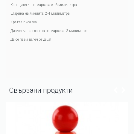
Капацитетът на маркера е: 6 милилитра
Ширина на линията: 2-4 милиметра
Кръгла писалка
Диаметър на главата на маркера: 3 милиметра
Да се пази далеч от деца!
Свързани продукти