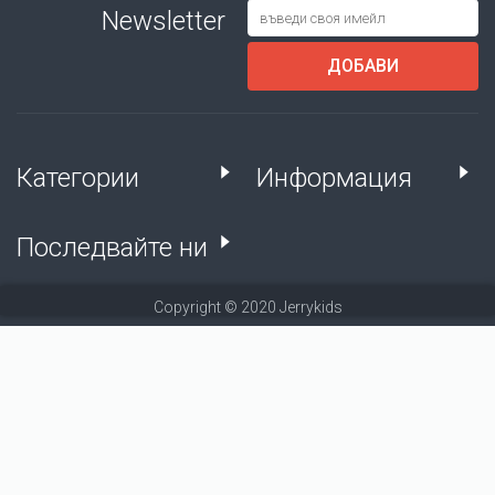
Newsletter
ДОБАВИ
Категории
Информация
Последвайте ни
Copyright © 2020 Jerrykids