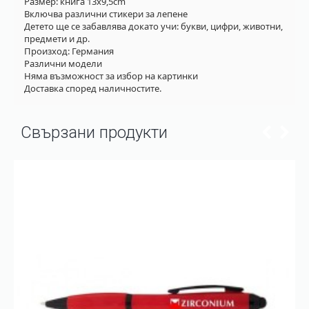
Размер: книга 13x9,5cm
Включва различни стикери за лепене
Детето ще се забавлява докато учи: букви, цифри, животни,
предмети и др.
Произход: Германия
Различни модели
Няма възможност за избор на картинки
Доставка според наличностите.
Свързани продукти