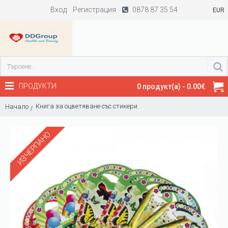
Вход
Регистрация
0878 87 35 54
EUR
ПРОДУКТИ
0 продукт(а) - 0.00€
Книга за оцветяване със стикери
Начало
ИЗЧЕРПАНО