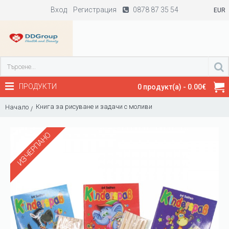
Вход
Регистрация
0878 87 35 54
EUR
ПРОДУКТИ
0 продукт(а) - 0.00€
Книга за рисуване и задачи с моливи
Начало
ИЗЧЕРПАНО