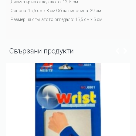
Диаметър на огледалото: 12, 5 см
Основа: 15,5 см х 3 см Обща височина: 29 см
Размер на сгънатото огледало: 15,5 см х 5 см
Свързани продукти