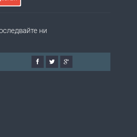
оследвайте ни