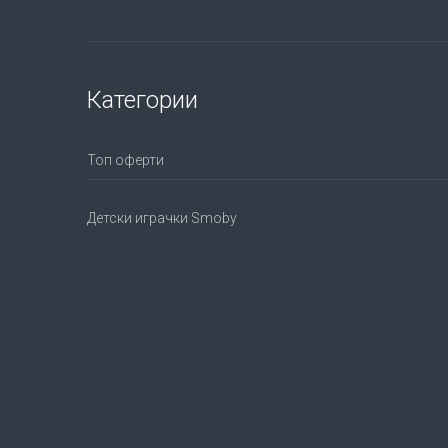
Категории
Топ оферти
Детски играчки Smoby