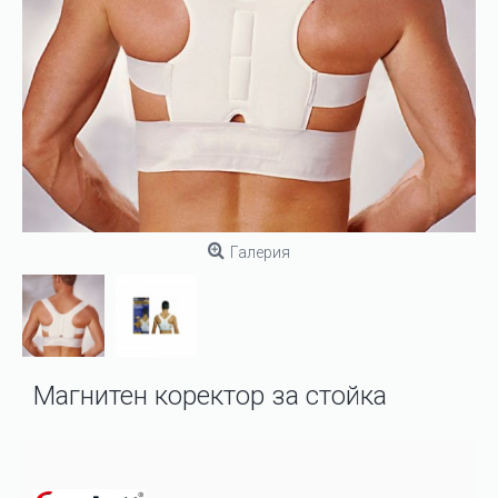
Галерия
Магнитен коректор за стойка