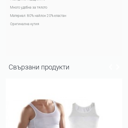
Много удобна за тялото
Материал: 80% найлон 20% еластан
Оригинална кутия
Свързани продукти