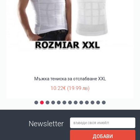
Мъжка тениска за отслабване XXL
10.22€ (19.99 лв)
Newsletter
ДОБАВИ