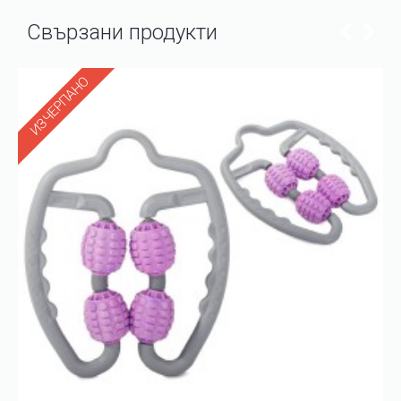
Свързани продукти
ИЗЧЕРПАНО