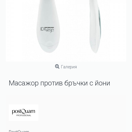
Галерия
Масажор против бръчки с йони