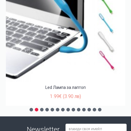
Led Лампа за лаптоп
1.99€ (3.90 лв)
Newsletter