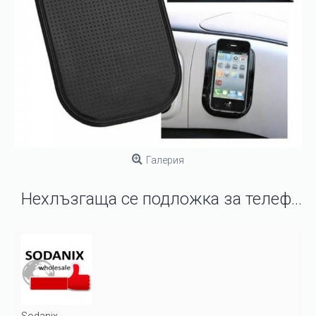
Галерия
Нехлъзгаща се подложка за телефон