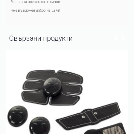
Различни цветове са налични
Не е възможен избор на цвят!
Свързани продукти