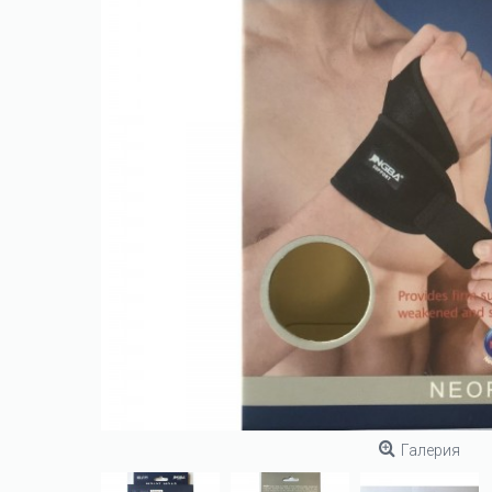
Галерия