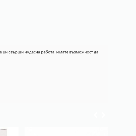
 ще Ви свърши чудесна работа. Имате възможност да