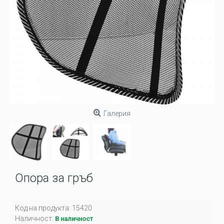
Галерия
Опора за гръб
Код на продукта:
15420
Наличност:
В наличност