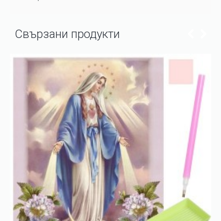
Свързани продукти