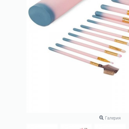
Галерия