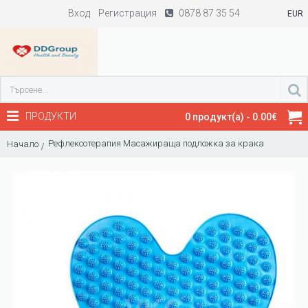
Вход
Регистрация
0878 87 35 54
EUR
ПРОДУКТИ
0 продукт(а) - 0.00€
Рефлексотерапия Масажираща подложка за крака
Начало