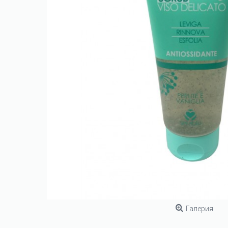
Галерия