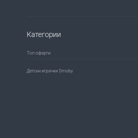
Категории
Топ оферти
Детски играчки Smoby