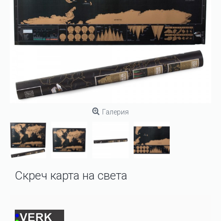
Галерия
Скреч карта на света