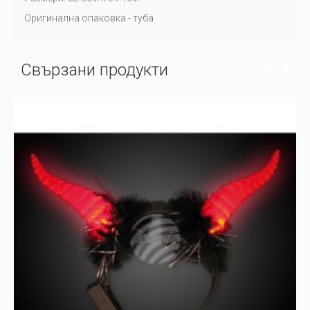
Оригинална опаковка - туба
Свързани продукти
ИЗЧЕРПАНО