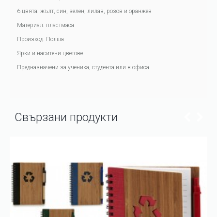
6 цвята: жълт, син, зелен, лилав, розов и оранжев
Материал: пластмаса
Произход: Полша
Ярки и наситени цветове
Предназначени за ученика, студента или в офиса
Свързани продукти