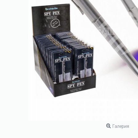
Галерия