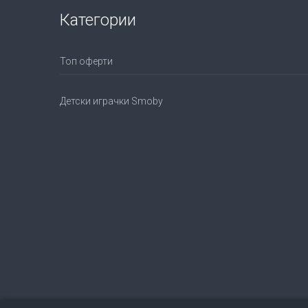
Категории
Топ оферти
Детски играчки Smoby