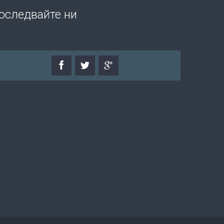
оследвайте ни