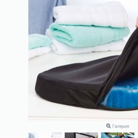
Галерия