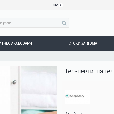
Euro
€
ИТНЕС АКСЕСОАРИ
СТОКИ ЗА ДОМА
Терапевтична ге
Shop Story