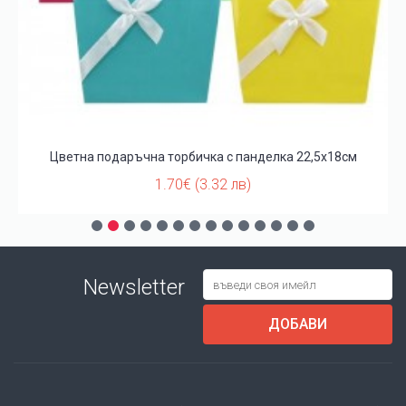
Цветна подаръчна торбичка с панделка 22,5х18см
1.70€ (3.32 лв)
Newsletter
ДОБАВИ