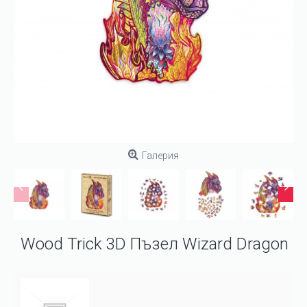
Галерия
Wood Trick 3D Пъзел Wizard Dragon