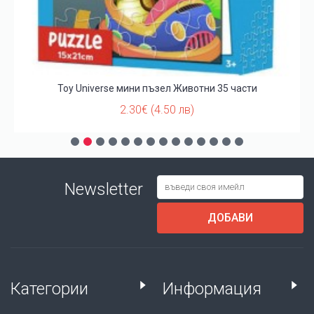
Toy Universe мини пъзел Животни 35 части
2.30€ (4.50 лв)
Newsletter
ДОБАВИ
Категории
Информация