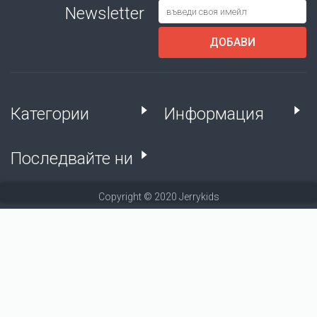
Newsletter
ДОБАВИ
Категории
Информация
Последвайте ни
Copyright © 2020 Jerrykids