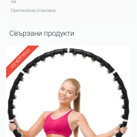
см
Оригинална опаковка
Свързани продукти
ИЗЧЕРПАНО