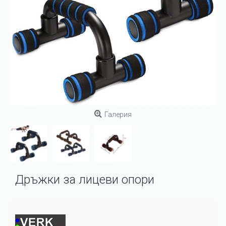
Галерия
Дръжки за лицеви опори