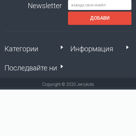
Newsletter
ДОБАВИ
Категории
Информация
Последвайте ни
Copyright © 2020 Jerrykids