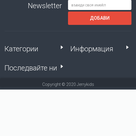
Newsletter
ДОБАВИ
Категории
Информация
Последвайте ни
Copyright © 2020 Jerrykids