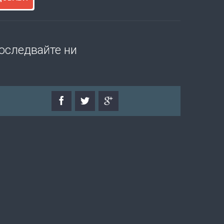
оследвайте ни