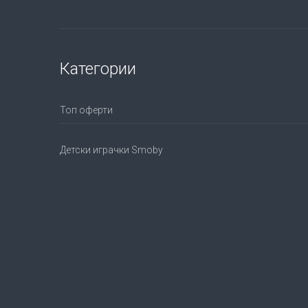
Категории
Топ оферти
Детски играчки Smoby