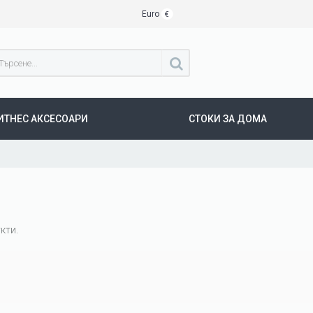
Euro
€
ИТНЕС АКСЕСОАРИ
СТОКИ ЗА ДОМА
кти.